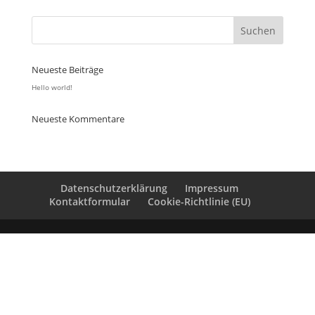
Neueste Beiträge
Hello world!
Neueste Kommentare
Datenschutzerklärung
Impressum
Kontaktformular
Cookie-Richtlinie (EU)